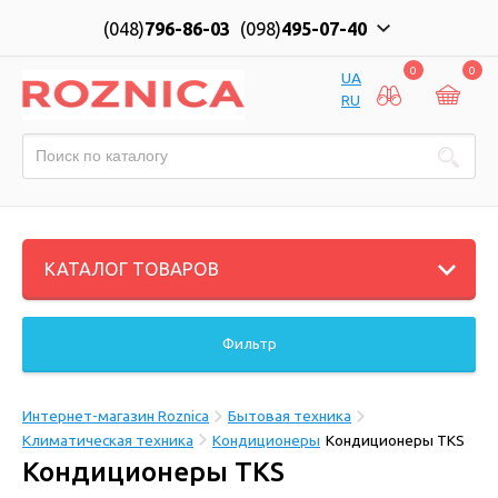
(048)
796-86-03
(098)
495-07-40
0
0
UA
RU
КАТАЛОГ ТОВАРОВ
Фильтр
Интернет-магазин Roznica
Бытовая техника
Климатическая техника
Кондиционеры
Кондиционеры TKS
Кондиционеры TKS