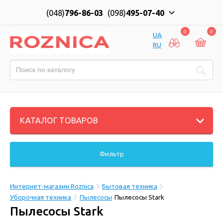
(048)
796-86-03
(098)
495-07-40
0
0
UA
RU
КАТАЛОГ ТОВАРОВ
Фильтр
Интернет-магазин Roznica
Бытовая техника
Уборочная техника
Пылесосы
Пылесосы Stark
Пылесосы Stark