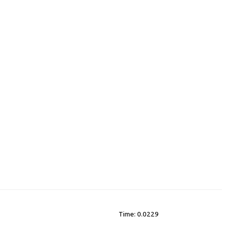
Time: 0.0229