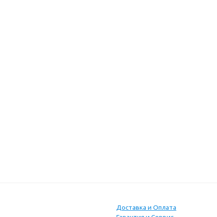
Доставка и Оплата