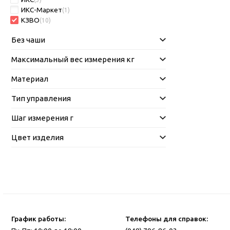
ИКС-Маркет
(1)
КЗВО
(10)
Без чаши
Максимальный вес измерения кг
Материал
Тип управления
Шаг измерения г
Цвет изделия
График работы:
Телефоны для справок: