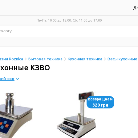
До
Пн-Пт: 10:00 до 18:00, Сб: 11:00 до 17:00
зин Roznica
Бытовая техника
Кухонная техника
Весы кухонные
ухонные КЗВО
рейтинг
Возвращаем
320 грн