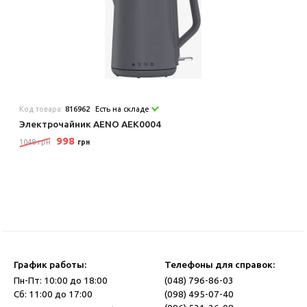
Код товара:
816962
Есть на складе
Электрочайник AENO AEK0004
998
1048 грн
грн
График работы:
Телефоны для справок:
Пн-Пт: 10:00 до 18:00
(048) 796-86-03
Сб: 11:00 до 17:00
(098) 495-07-40