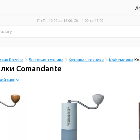
До
Пн-Пт: 10:00 до 18:00, Сб: 11:00 до 17:00
зин Roznica
Бытовая техника
Кухонная техника
Кофемолки
Ко
лки Comandante
рейтинг