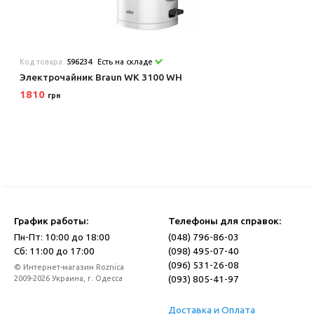
Код товара:
596234
Есть на складе
Электрочайник Braun WK 3100 WH
1810
грн
График работы:
Телефоны для справок:
Пн-Пт: 10:00 до 18:00
(048) 796-86-03
Сб: 11:00 до 17:00
(098) 495-07-40
(096) 531-26-08
© Интернет-магазин Roznica
(093) 805-41-97
2009-2026 Украина, г. Одесса
Доставка и Оплата