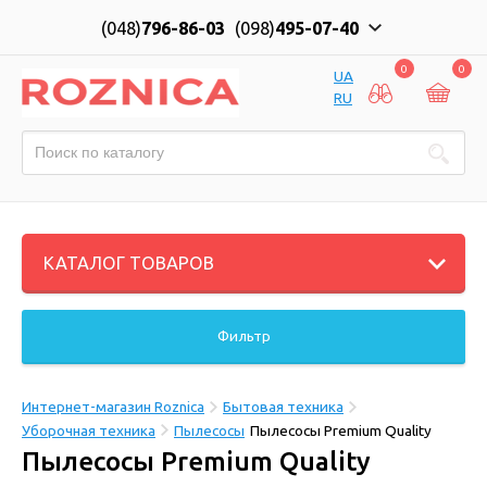
(048)
796-86-03
(098)
495-07-40
0
0
UA
RU
КАТАЛОГ ТОВАРОВ
Фильтр
Интернет-магазин Roznica
Бытовая техника
Уборочная техника
Пылесосы
Пылесосы Premium Quality
Пылесосы Premium Quality