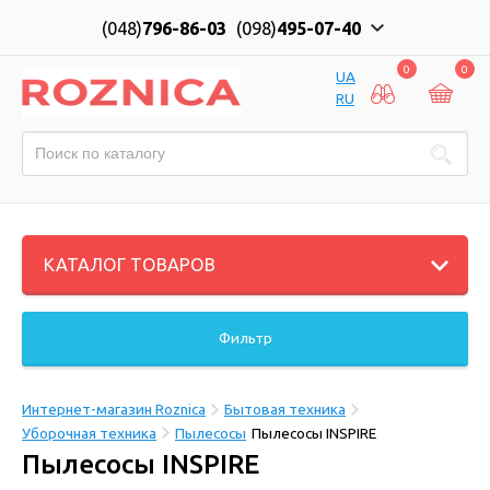
(048)
796-86-03
(098)
495-07-40
0
0
UA
RU
КАТАЛОГ ТОВАРОВ
Фильтр
Интернет-магазин Roznica
Бытовая техника
Уборочная техника
Пылесосы
Пылесосы INSPIRE
Пылесосы INSPIRE