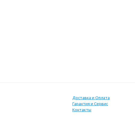
Доставка и Оплата
Гарантия и Сервис
Контакты