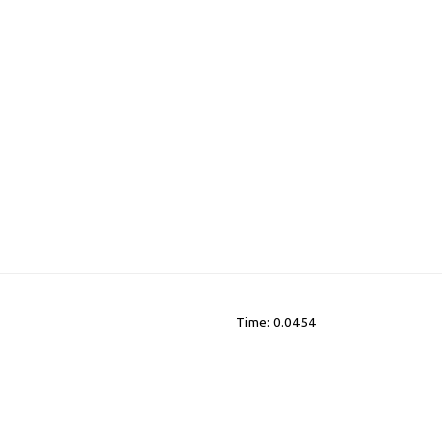
Time: 0.0454