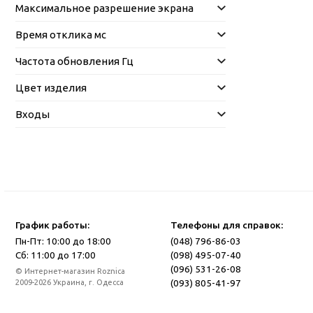
Максимальное разрешение экрана
Время отклика мс
Частота обновления Гц
Цвет изделия
Входы
График работы:
Телефоны для справок:
Пн-Пт: 10:00 до 18:00
(048) 796-86-03
Сб: 11:00 до 17:00
(098) 495-07-40
(096) 531-26-08
© Интернет-магазин Roznica
(093) 805-41-97
2009-2026 Украина, г. Одесса