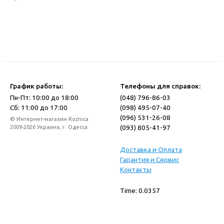
График работы:
Телефоны для справок:
Пн-Пт: 10:00 до 18:00
(048) 796-86-03
Сб: 11:00 до 17:00
(098) 495-07-40
(096) 531-26-08
© Интернет-магазин Roznica
(093) 805-41-97
2009-2026 Украина, г. Одесса
Доставка и Оплата
Гарантия и Сервис
Контакты
Time: 0.0357