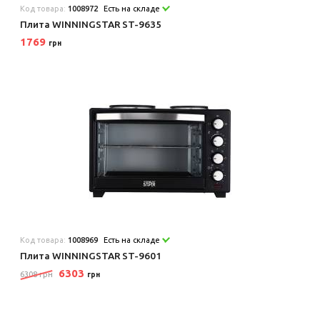
Код товара:
1008972
Есть на складе
Плита WINNINGSTAR ST-9635
1769
грн
Код товара:
1008969
Есть на складе
Плита WINNINGSTAR ST-9601
6303
6308 грн
грн