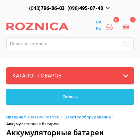
(048)
796-86-03
(098)
495-07-40
0
0
UA
RU
КАТАЛОГ ТОВАРОВ
Фильтр
Интернет-магазин Roznica
Электрооборудование
Аккумуляторные батареи
Аккумуляторные батареи