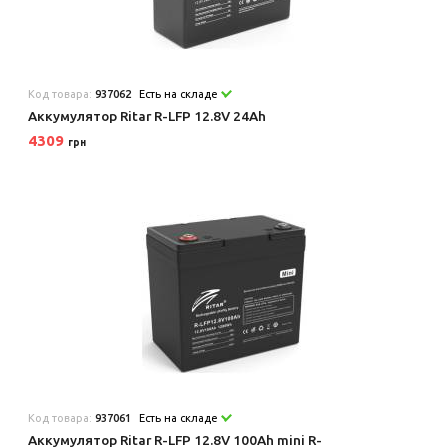
Код товара:
937062
Есть на складе
Аккумулятор Ritar R-LFP 12.8V 24Ah
4309
грн
Код товара:
937061
Есть на складе
Аккумулятор Ritar R-LFP 12.8V 100Ah mini R-