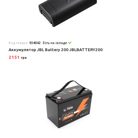
Код товара:
934042
Есть на складе
Аккумулятор JBL Battery 200 JBLBATTERY200
2151
грн