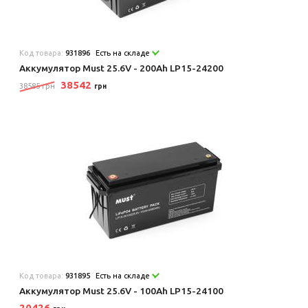
Код товара:
931896
Есть на складе
Аккумулятор Must 25.6V - 200Ah LP15-24200
38542
38585 грн
грн
Код товара:
931895
Есть на складе
Аккумулятор Must 25.6V - 100Ah LP15-24100
20426