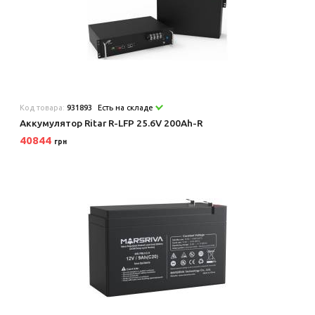
Код товара:
931893
Есть на складе
Аккумулятор Ritar R-LFP 25.6V 200Ah-R
40844
грн