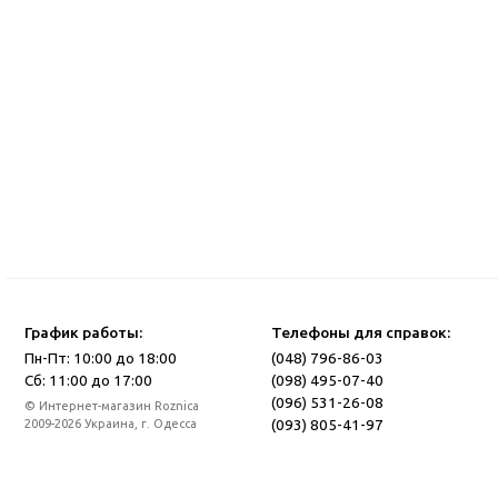
График работы:
Телефоны для справок:
Пн-Пт: 10:00 до 18:00
(048) 796-86-03
Сб: 11:00 до 17:00
(098) 495-07-40
(096) 531-26-08
© Интернет-магазин Roznica
(093) 805-41-97
2009-2026 Украина, г. Одесса