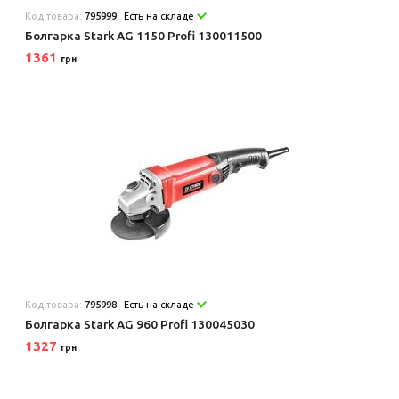
Код товара:
795999
Есть на складе
Болгарка Stark AG 1150 Profi 130011500
1361
грн
Код товара:
795998
Есть на складе
Болгарка Stark AG 960 Profi 130045030
1327
грн