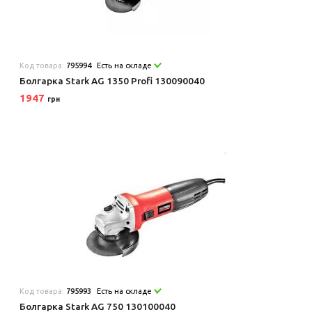
Код товара:
795994
Есть на складе
Болгарка Stark AG 1350 Profi 130090040
1947
грн
Код товара:
795993
Есть на складе
Болгарка Stark AG 750 130100040