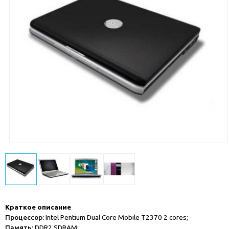
Краткое описание
Процессор:
Intel Pentium Dual Core Mobile T2370 2 cores;
Память:
DDR2 SDRAM;