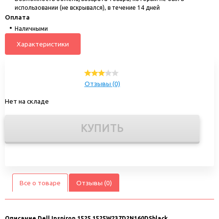
использовании (не вскрывался), в течение 14 дней
Оплата
Наличными
Характеристики
Отзывы (0)
Нет на складе
КУПИТЬ
Все о товаре
Отзывы (0)
Описание
Dell Inspiron 1525 1525W237D2N160DSblack