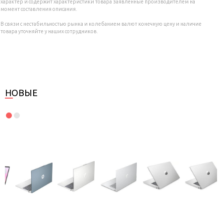
характер и содержит характеристики товара заявленные производителем на
момент составления описания.
В связи с нестабильностью рынка и колебанием валют конечную цену и наличие
товара уточняйте у наших сотрудников.
НОВЫЕ