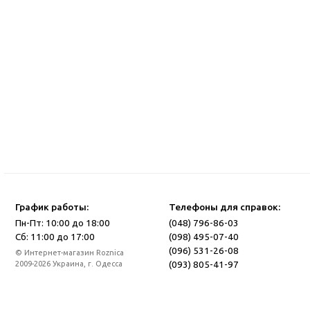
График работы:
Телефоны для справок:
Пн-Пт: 10:00 до 18:00
(048) 796-86-03
Сб: 11:00 до 17:00
(098) 495-07-40
(096) 531-26-08
© Интернет-магазин Roznica
(093) 805-41-97
2009-2026 Украина, г. Одесса