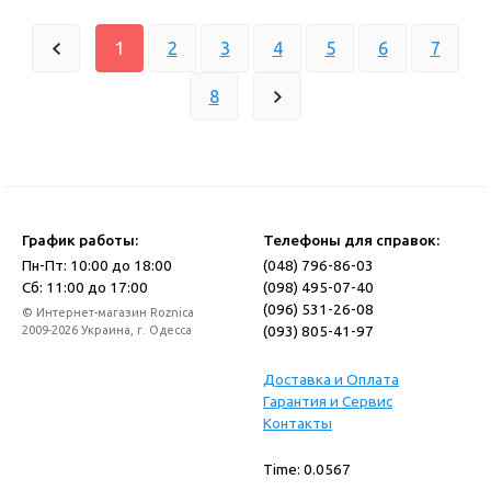
1
2
3
4
5
6
7
8
График работы:
Телефоны для справок:
Пн-Пт: 10:00 до 18:00
(048) 796-86-03
Сб: 11:00 до 17:00
(098) 495-07-40
(096) 531-26-08
© Интернет-магазин Roznica
(093) 805-41-97
2009-2026 Украина, г. Одесса
Доставка и Оплата
Гарантия и Сервис
Контакты
Time: 0.0567