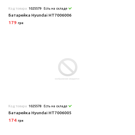
Код товара:
1025579
Есть на складе
Батарейка Hyundai HT7006006
179
грн
Код товара:
1025578
Есть на складе
Батарейка Hyundai HT7006005
174
грн