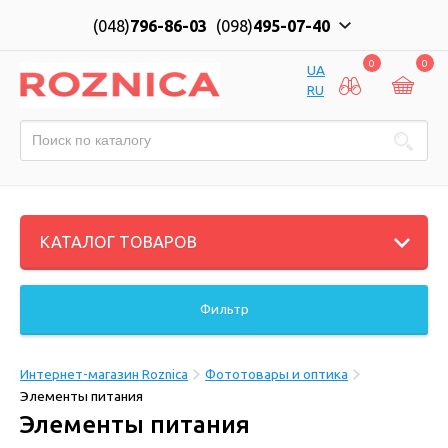
(048)
796-86-03
(098)
495-07-40
0
0
UA
RU
КАТАЛОГ ТОВАРОВ
Фильтр
Интернет-магазин Roznica
Фототовары и оптика
Элементы питания
Элементы питания