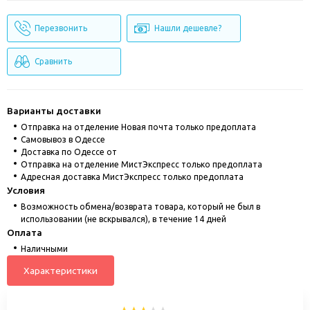
Перезвонить
Нашли дешевле?
Сравнить
Варианты доставки
Отправка на отделение Новая почта только предоплата
Cамовывоз в Одессе
Доставка по Одессе от
Отправка на отделение МистЭкспресс только предоплата
Адресная доставка МистЭкспресс только предоплата
Условия
Возможность обмена/возврата товара, который не был в
использовании (не вскрывался), в течение 14 дней
Оплата
Наличными
Характеристики