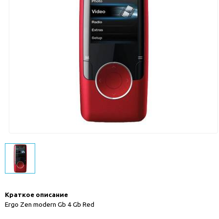
Краткое описание
Ergo Zen modern Gb 4 Gb Red