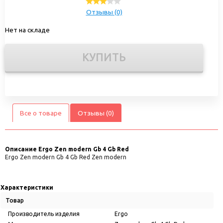
Отзывы (0)
Нет на складе
КУПИТЬ
Все о товаре
Отзывы (0)
Описание
Ergo Zen modern Gb 4 Gb Red
Ergo Zen modern Gb 4 Gb Red Zen modern
Характеристики
Товар
Производитель изделия
Ergo