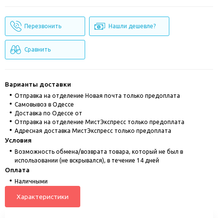
Перезвонить
Нашли дешевле?
Сравнить
Варианты доставки
Отправка на отделение Новая почта только предоплата
Cамовывоз в Одессе
Доставка по Одессе от
Отправка на отделение МистЭкспресс только предоплата
Адресная доставка МистЭкспресс только предоплата
Условия
Возможность обмена/возврата товара, который не был в
использовании (не вскрывался), в течение 14 дней
Оплата
Наличными
Характеристики