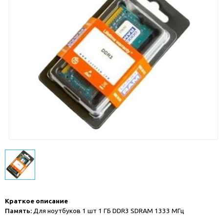
Краткое описание
Память:
Для ноутбуков 1 шт 1 ГБ DDR3 SDRAM 1333 МГц