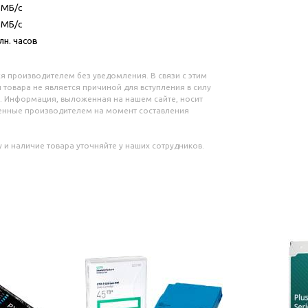
 МБ/с
 МБ/с
лн. часов
я производителем без уведомления. В связи с этим
 товара не является причиной для вступления в силу
. Информация, выложенная на нашем сайте, носит
ленные производителем на момент составления
 и наличие товара уточняйте у наших сотрудников.