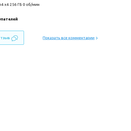
4 x4 256 ГБ 0 об/мин
упателей
отзыв
Показать все комментарии