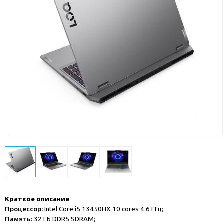
Краткое описание
Процессор:
Intel Core i5 13450HX 10 cores 4.6 ГГц;
Память:
32 ГБ DDR5 SDRAM;