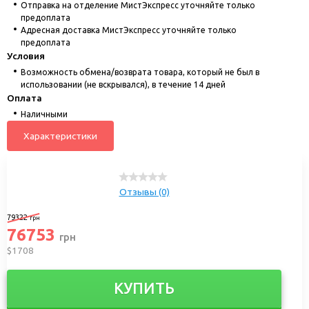
Отправка на отделение МистЭкспресс уточняйте только
предоплата
Адресная доставка МистЭкспресс уточняйте только
предоплата
Условия
Возможность обмена/возврата товара, который не был в
использовании (не вскрывался), в течение 14 дней
Оплата
Наличными
Характеристики
Отзывы (0)
79322
грн
76753
грн
$1708
КУПИТЬ