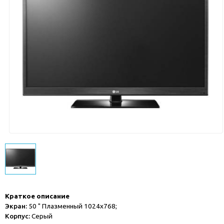
Краткое описание
Экран:
50 " Плазменный 1024x768;
Корпус:
Серый