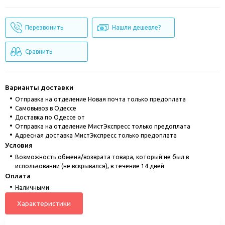
Перезвонить
Нашли дешевле?
Сравнить
Варианты доставки
Отправка на отделение Новая почта только предоплата
Cамовывоз в Одессе
Доставка по Одессе от
Отправка на отделение МистЭкспресс только предоплата
Адресная доставка МистЭкспресс только предоплата
Условия
Возможность обмена/возврата товара, который не был в
использовании (не вскрывался), в течение 14 дней
Оплата
Наличными
Характеристики