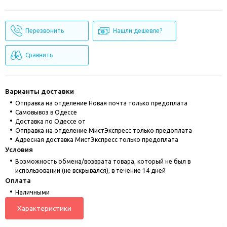
Перезвонить
Нашли дешевле?
Сравнить
Варианты доставки
Отправка на отделение Новая почта только предоплата
Cамовывоз в Одессе
Доставка по Одессе от
Отправка на отделение МистЭкспресс только предоплата
Адресная доставка МистЭкспресс только предоплата
Условия
Возможность обмена/возврата товара, который не был в
использовании (не вскрывался), в течение 14 дней
Оплата
Наличными
Характеристики