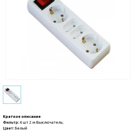
Краткое описание
Фильтр:
4 шт 2 м Выключатель;
Цвет:
Белый