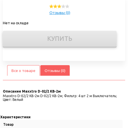
Отзывы (0)
Нет на складе
КУПИТЬ
Все о товаре
Отзывы (0)
Описание
Maxxtro D-02/2 KB-2м
Maxxtro D-02/2 KB-2м D-02/2 KB-2м; Фильтр: 4 шт 2 м Выключатель;
Цвет: Белый
Характеристики
Товар