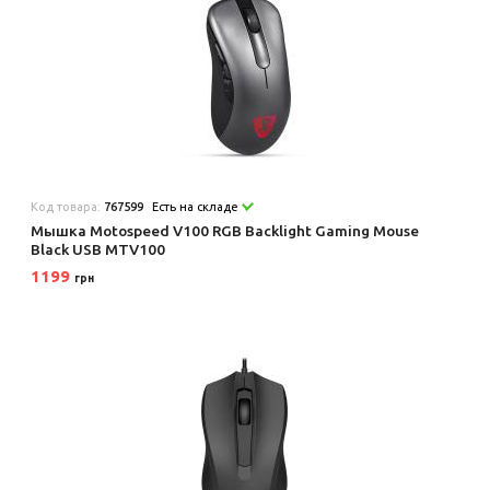
Код товара:
767599
Есть на складе
Мышка Motospeed V100 RGB Backlight Gaming Mouse
Black USB MTV100
1199
грн