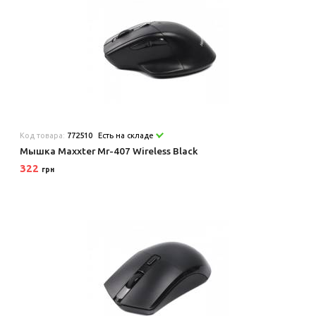
Код товара:
772510
Есть на складе
Мышка Maxxter Mr-407 Wireless Black
322
грн