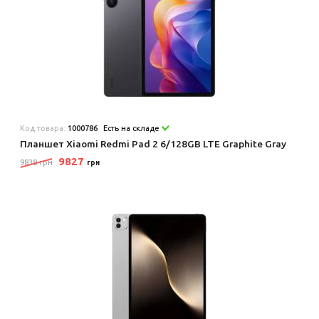
Код товара:
1000786
Есть на складе
Планшет Xiaomi Redmi Pad 2 6/128GB LTE Graphite Gray
9827
9838 грн
грн