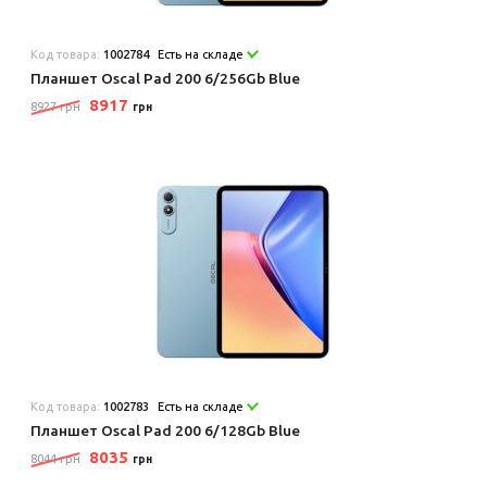
Код товара:
1002784
Есть на складе
Планшет Oscal Pad 200 6/256Gb Blue
8917
8927 грн
грн
Код товара:
1002783
Есть на складе
Планшет Oscal Pad 200 6/128Gb Blue
8035
8044 грн
грн