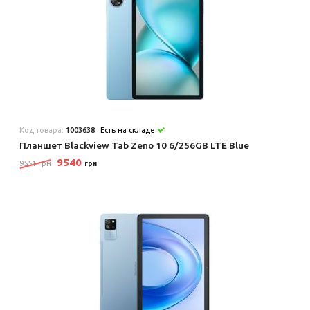
Код товара:
1003638
Есть на складе
Планшет Blackview Tab Zeno 10 6/256GB LTE Blue
9540
9551 грн
грн