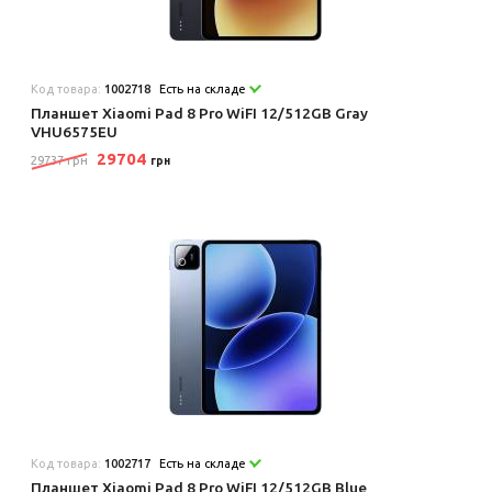
Код товара:
1002718
Есть на складе
Планшет Xiaomi Pad 8 Pro WiFI 12/512GB Gray
VHU6575EU
29704
29737 грн
грн
Код товара:
1002717
Есть на складе
Планшет Xiaomi Pad 8 Pro WiFI 12/512GB Blue