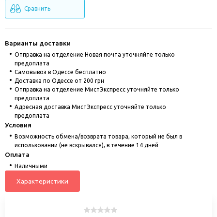
Сравнить
Варианты доставки
Отправка на отделение Новая почта уточняйте только
предоплата
Cамовывоз в Одессе бесплатно
Доставка по Одессе от 200 грн
Отправка на отделение МистЭкспресс уточняйте только
предоплата
Адресная доставка МистЭкспресс уточняйте только
предоплата
Условия
Возможность обмена/возврата товара, который не был в
использовании (не вскрывался), в течение 14 дней
Оплата
Наличными
Характеристики