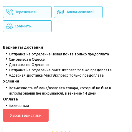
Перезвонить
Нашли дешевле?
Сравнить
Варианты доставки
Отправка на отделение Новая почта только предоплата
Cамовывоз в Одессе
Доставка по Одессе от
Отправка на отделение МистЭкспресс только предоплата
Адресная доставка МистЭкспресс только предоплата
Условия
Возможность обмена/возврата товара, который не был в
использовании (не вскрывался), в течение 14 дней
Оплата
Наличными
Характеристики