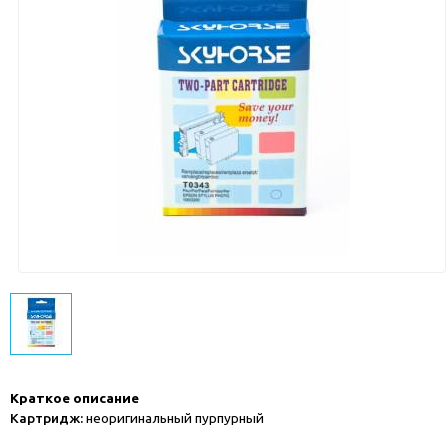
Краткое описание
Картридж:
неоригинальный пурпурный