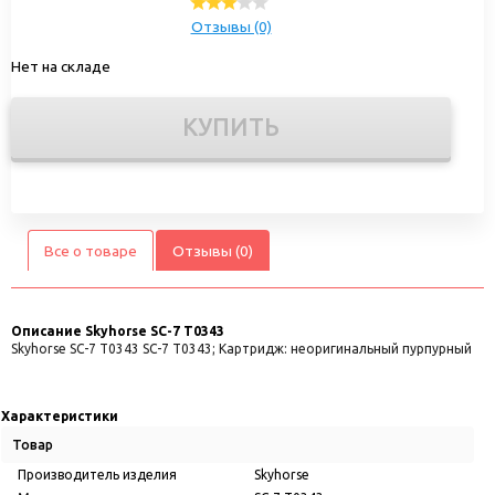
Отзывы (0)
Нет на складе
КУПИТЬ
Все о товаре
Отзывы (0)
Описание
Skyhorse SC-7 T0343
Skyhorse SC-7 T0343 SC-7 T0343; Картридж: неоригинальный пурпурный
Характеристики
Товар
Производитель изделия
Skyhorse