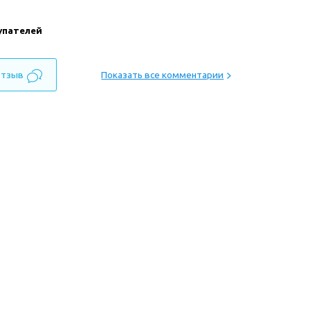
упателей
отзыв
Показать все комментарии