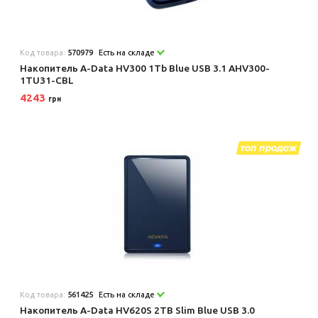
Код товара:
570979
Есть на складе
Накопитель A-Data HV300 1Tb Blue USB 3.1 AHV300-
1TU31-CBL
4243
грн
Код товара:
561425
Есть на складе
Накопитель A-Data HV620S 2TB Slim Blue USB 3.0