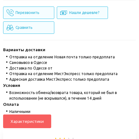
Перезвонить
Нашли дешевле?
Сравнить
Варианты доставки
Отправка на отделение Новая почта только предоплата
Cамовывоз в Одессе
Доставка по Одессе от
Отправка на отделение МистЭкспресс только предоплата
Адресная доставка МистЭкспресс только предоплата
Условия
Возможность обмена/возврата товара, который не был в
использовании (не вскрывался), в течение 14 дней
Оплата
Наличными
Характеристики