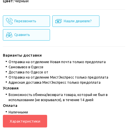
Цвет:
Чёрный
Перезвонить
Нашли дешевле?
Сравнить
Варианты доставки
Отправка на отделение Новая почта только предоплата
Cамовывоз в Одессе
Доставка по Одессе от
Отправка на отделение МистЭкспресс только предоплата
Адресная доставка МистЭкспресс только предоплата
Условия
Возможность обмена/возврата товара, который не был в
использовании (не вскрывался), в течение 14 дней
Оплата
Наличными
Характеристики