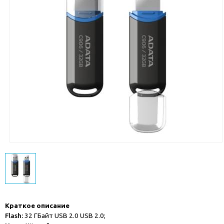
Краткое описание
Flash:
32 ГБайт USB 2.0 USB 2.0;