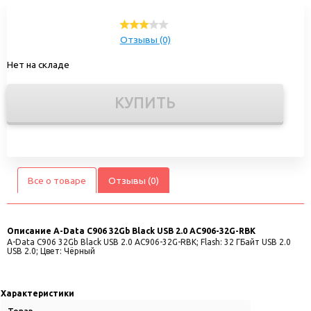
Отзывы (0)
Нет на складе
КУПИТЬ
Все о товаре
Отзывы (0)
Описание
A-Data C906 32Gb Black USB 2.0 AC906-32G-RBK
A-Data C906 32Gb Black USB 2.0 AC906-32G-RBK; Flash: 32 ГБайт USB 2.0
USB 2.0; Цвет: Чёрный
Характеристики