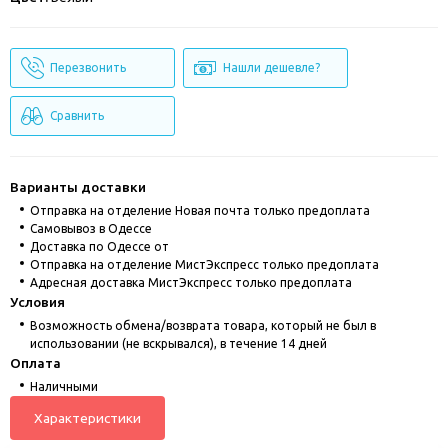
Перезвонить
Нашли дешевле?
Сравнить
Варианты доставки
Отправка на отделение Новая почта только предоплата
Cамовывоз в Одессе
Доставка по Одессе от
Отправка на отделение МистЭкспресс только предоплата
Адресная доставка МистЭкспресс только предоплата
Условия
Возможность обмена/возврата товара, который не был в
использовании (не вскрывался), в течение 14 дней
Оплата
Наличными
Характеристики