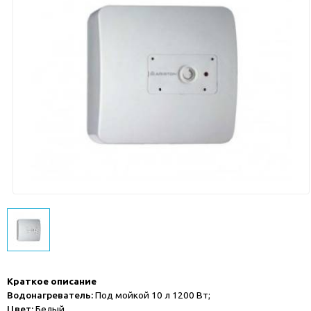
Краткое описание
Водонагреватель:
Под мойкой 10 л 1200 Вт;
Цвет:
Белый