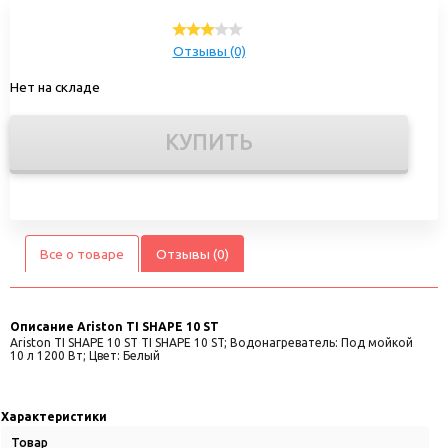
Отзывы (0)
Нет на складе
КУПИТЬ
Все о товаре
Отзывы (0)
Описание
Ariston TI SHAPE 10 ST
Ariston TI SHAPE 10 ST TI SHAPE 10 ST; Водонагреватель: Под мойкой
10 л 1200 Вт; Цвет: Белый
Характеристики
Товар