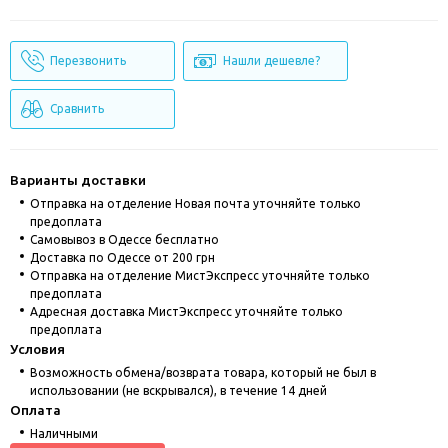
Перезвонить
Нашли дешевле?
Сравнить
Варианты доставки
Отправка на отделение Новая почта уточняйте только
предоплата
Cамовывоз в Одессе бесплатно
Доставка по Одессе от 200 грн
Отправка на отделение МистЭкспресс уточняйте только
предоплата
Адресная доставка МистЭкспресс уточняйте только
предоплата
Условия
Возможность обмена/возврата товара, который не был в
использовании (не вскрывался), в течение 14 дней
Оплата
Наличными