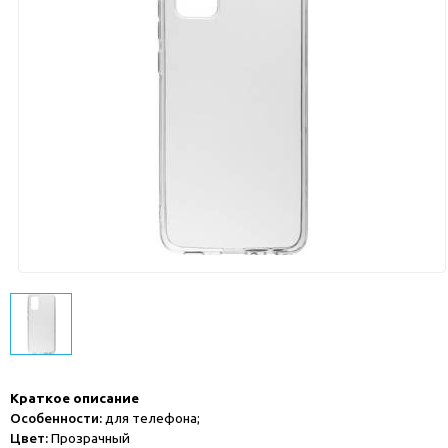
Краткое описание
Особенности:
для телефона;
Цвет:
Прозрачный