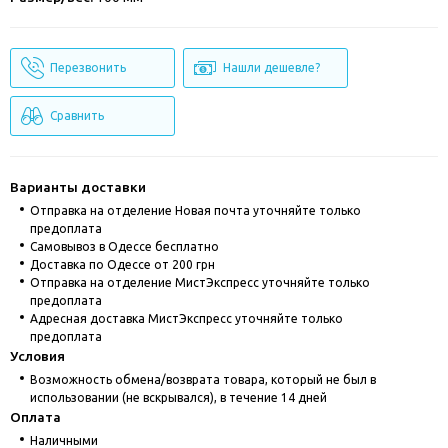
Перезвонить
Нашли дешевле?
Сравнить
Варианты доставки
Отправка на отделение Новая почта уточняйте только
предоплата
Cамовывоз в Одессе бесплатно
Доставка по Одессе от 200 грн
Отправка на отделение МистЭкспресс уточняйте только
предоплата
Адресная доставка МистЭкспресс уточняйте только
предоплата
Условия
Возможность обмена/возврата товара, который не был в
использовании (не вскрывался), в течение 14 дней
Оплата
Наличными