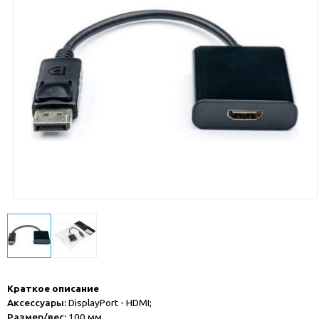
Краткое описание
Аксессуары:
DisplayPort - HDMI;
Размер/вес:
100 мм