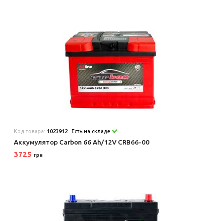
Код товара:
1023912
Есть на складе
Аккумулятор Carbon 66 Ah/12V CRB66-00
3725
грн