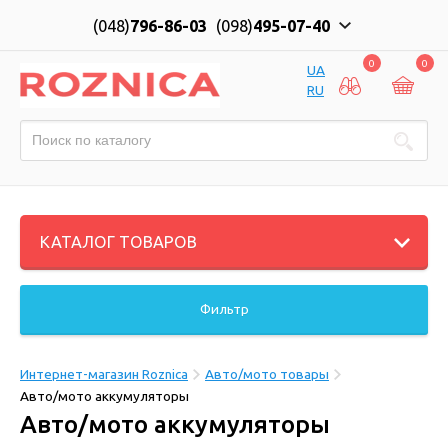
(048)
796-86-03
(098)
495-07-40
0
0
UA
RU
КАТАЛОГ ТОВАРОВ
Фильтр
Интернет-магазин Roznica
Авто/мото товары
Авто/мото аккумуляторы
Авто/мото аккумуляторы