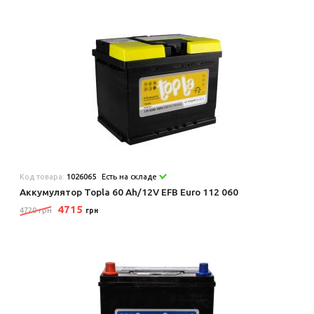
Код товара:
1026065
Есть на складе
Аккумулятор Topla 60 Ah/12V EFB Euro 112 060
4715
4720 грн
грн