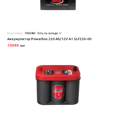
Код товара:
1023463
Есть на складе
Аккумулятор Powerbox 220 Аh/12V А1 SLF220-00
10686
грн