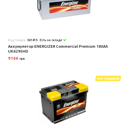
Код товара:
361415
Есть на складе
Аккумулятор ENERGIZER Commercial Premium 180Ah
UK629SHD
9166
грн