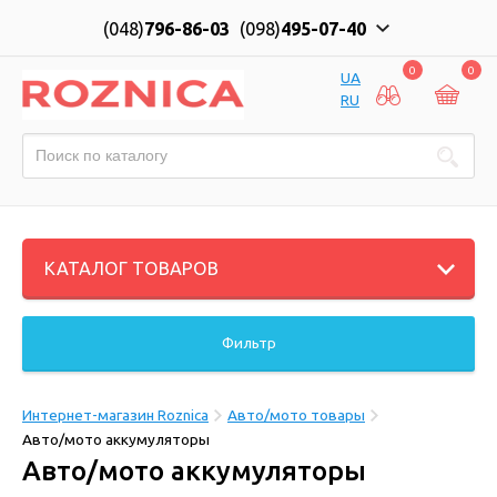
(048)
796-86-03
(098)
495-07-40
0
0
UA
RU
КАТАЛОГ ТОВАРОВ
Фильтр
Интернет-магазин Roznica
Авто/мото товары
Авто/мото аккумуляторы
Авто/мото аккумуляторы