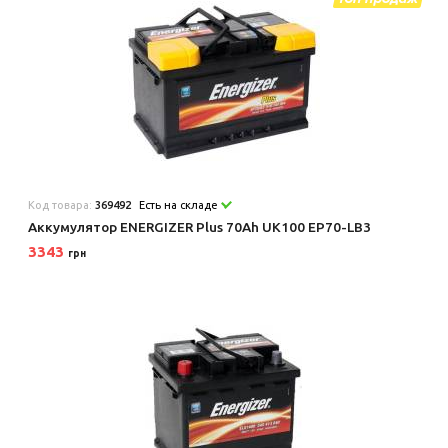
Код товара:
369492
Есть на складе
Аккумулятор ENERGIZER Plus 70Ah UK100 EP70-LB3
3343
грн