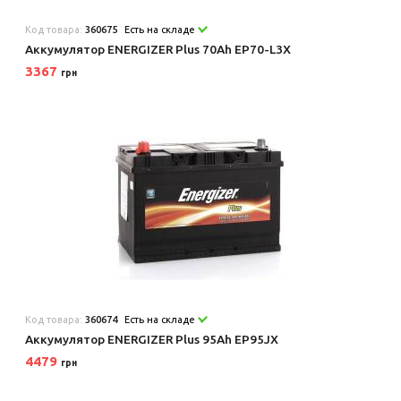
Код товара:
360675
Есть на складе
Аккумулятор ENERGIZER Plus 70Ah EP70-L3X
3367
грн
Код товара:
360674
Есть на складе
Аккумулятор ENERGIZER Plus 95Ah EP95JX
4479
грн