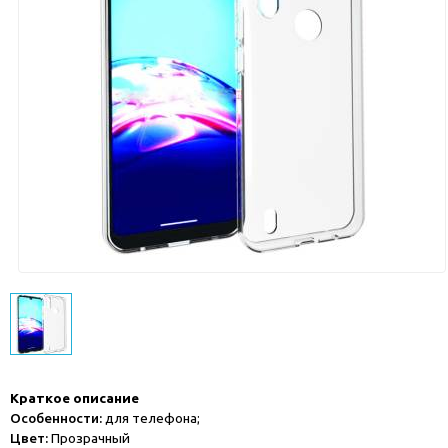
Краткое описание
Особенности:
для телефона;
Цвет:
Прозрачный