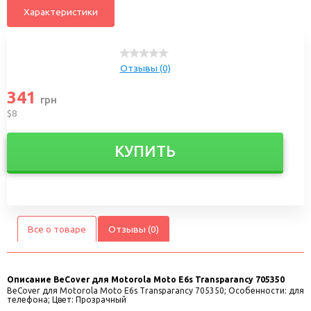
Характеристики
Отзывы (0)
341
грн
$8
КУПИТЬ
Все о товаре
Отзывы (0)
Описание
BeCover для Motorola Moto E6s Transparancy 705350
BeCover для Motorola Moto E6s Transparancy 705350; Особенности: для
телефона; Цвет: Прозрачный