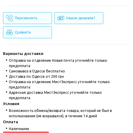
Перезвонить
Нашли дешевле?
Сравнить
Варианты доставки
Отправка на отделение Новая почта уточняйте только
предоплата
Cамовывоз в Одессе бесплатно
Доставка по Одессе от 200 грн
Отправка на отделение МистЭкспресс уточняйте только
предоплата
Адресная доставка МистЭкспресс уточняйте только
предоплата
Условия
Возможность обмена/возврата товара, который не был в
использовании (не вскрывался), в течение 14 дней
Оплата
Наличными