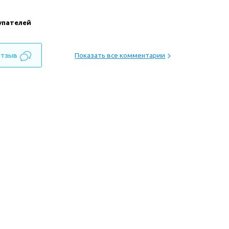
упателей
отзыв
Показать все комментарии