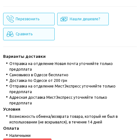
Перезвонить
Нашли дешевле?
Сравнить
Варианты доставки
Отправка на отделение Новая почта уточняйте только
предоплата
Cамовывоз в Одессе бесплатно
Доставка по Одессе от 200 грн
Отправка на отделение МистЭкспресс уточняйте только
предоплата
Адресная доставка МистЭкспресс уточняйте только
предоплата
Условия
Возможность обмена/возврата товара, который не был в
использовании (не вскрывался), в течение 14 дней
Оплата
Наличными