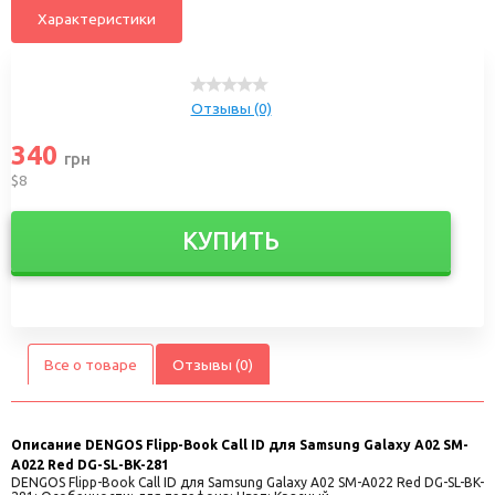
Характеристики
Отзывы (0)
340
грн
$8
КУПИТЬ
Все о товаре
Отзывы (0)
Описание
DENGOS Flipp-Book Call ID для Samsung Galaxy A02 SM-
A022 Red DG-SL-BK-281
DENGOS Flipp-Book Call ID для Samsung Galaxy A02 SM-A022 Red DG-SL-BK-