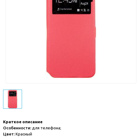
Краткое описание
Особенности:
для телефона;
Цвет:
Красный