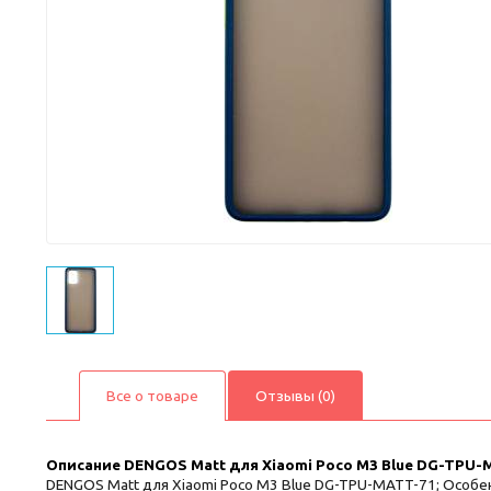
Все о товаре
Отзывы (0)
Описание
DENGOS Matt для Xiaomi Poco M3 Blue DG-TPU-
DENGOS Matt для Xiaomi Poco M3 Blue DG-TPU-MATT-71; Особен