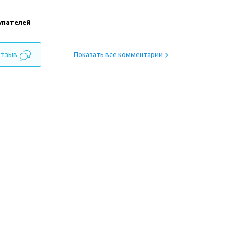
упателей
отзыв
Показать все комментарии