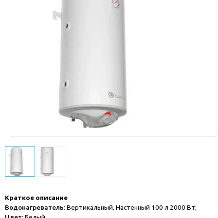
Краткое описание
Водонагреватель:
Вертикальный, Настенный 100 л 2000 Вт;
Цвет:
Белый