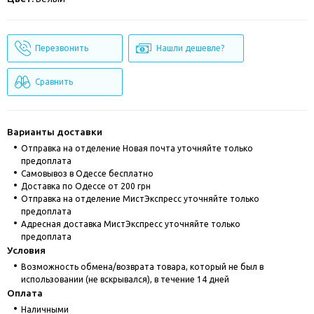
Перезвонить
Нашли дешевле?
Сравнить
Варианты доставки
Отправка на отделение Новая почта уточняйте только
предоплата
Cамовывоз в Одессе бесплатно
Доставка по Одессе от 200 грн
Отправка на отделение МистЭкспресс уточняйте только
предоплата
Адресная доставка МистЭкспресс уточняйте только
предоплата
Условия
Возможность обмена/возврата товара, который не был в
использовании (не вскрывался), в течение 14 дней
Оплата
Наличными