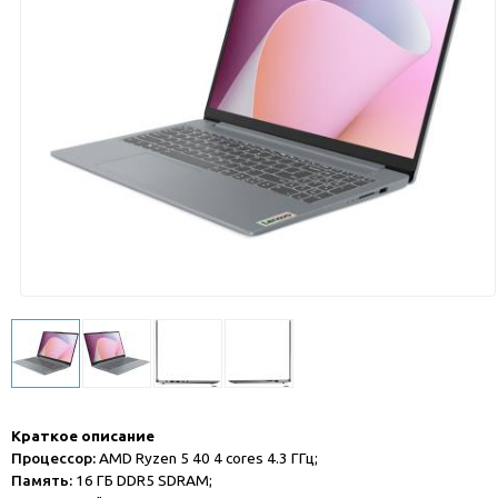
Краткое описание
Процессор:
AMD Ryzen 5 40 4 cores 4.3 ГГц;
Память:
16 ГБ DDR5 SDRAM;