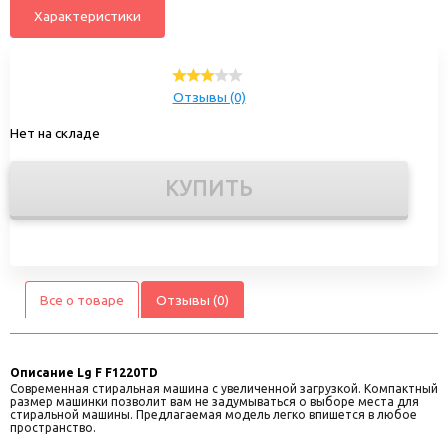
Характеристики
Отзывы (0)
Нет на складе
КУПИТЬ
Все о товаре
Отзывы (0)
Описание
Lg F F1220TD
Современная стиральная машина с увеличенной загрузкой. Компактный
размер машинки позволит вам не задумываться о выборе места для
стиральной машины. Предлагаемая модель легко впишется в любое
пространство.