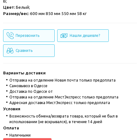
В;
Цвет:
Белый;
Размер/вес:
600 мм 850 мм 550 мм 58 кг
Перезвонить
Нашли дешевле?
Сравнить
Варианты доставки
Отправка на отделение Новая почта только предоплата
Cамовывоз в Одессе
Доставка по Одессе от
Отправка на отделение МистЭкспресс только предоплата
Адресная доставка МистЭкспресс только предоплата
Условия
Возможность обмена/возврата товара, который не был в
использовании (не вскрывался), в течение 14 дней
Оплата
Наличными