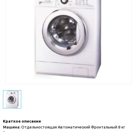
Краткое описание
Машина:
Отдельностоящая Автоматический Фронтальный 8 кг