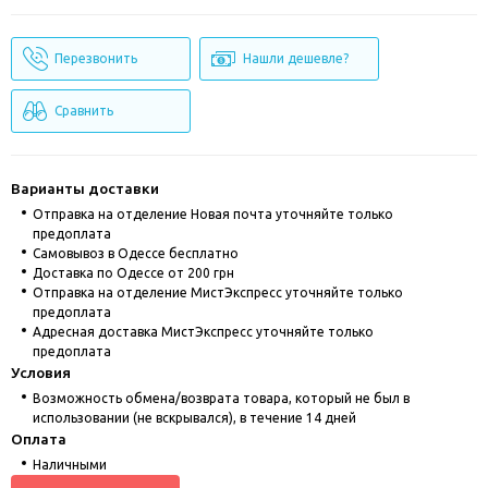
Перезвонить
Нашли дешевле?
Сравнить
Варианты доставки
Отправка на отделение Новая почта уточняйте только
предоплата
Cамовывоз в Одессе бесплатно
Доставка по Одессе от 200 грн
Отправка на отделение МистЭкспресс уточняйте только
предоплата
Адресная доставка МистЭкспресс уточняйте только
предоплата
Условия
Возможность обмена/возврата товара, который не был в
использовании (не вскрывался), в течение 14 дней
Оплата
Наличными