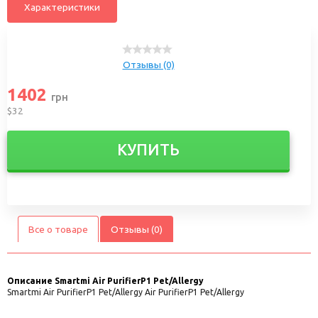
Характеристики
Отзывы (0)
1402
грн
$32
КУПИТЬ
Все о товаре
Отзывы (0)
Описание
Smartmi Air PurifierP1 Pet/Allergy
Smartmi Air PurifierP1 Pet/Allergy Air PurifierP1 Pet/Allergy