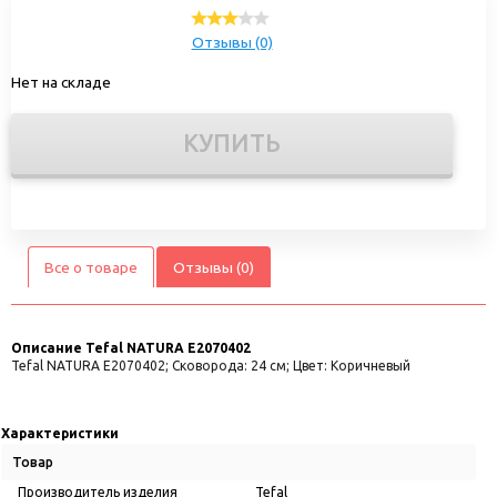
Отзывы (0)
Нет на складе
КУПИТЬ
Все о товаре
Отзывы (0)
Описание
Tefal NATURA E2070402
Tefal NATURA E2070402; Сковорода: 24 см; Цвет: Коричневый
Характеристики
Товар
Производитель изделия
Tefal