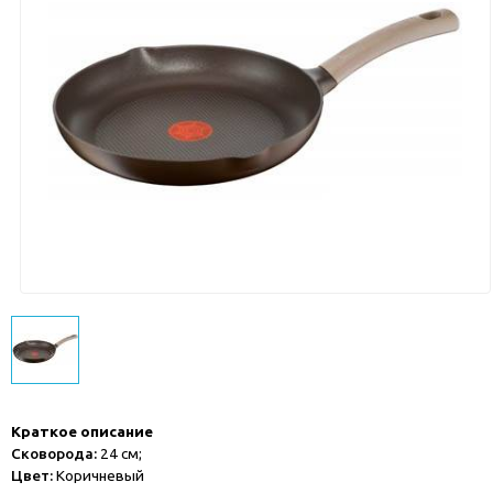
Краткое описание
Сковорода:
24 см;
Цвет:
Коричневый