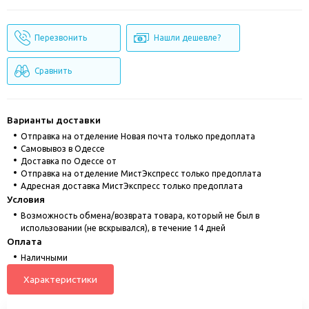
Перезвонить
Нашли дешевле?
Сравнить
Варианты доставки
Отправка на отделение Новая почта только предоплата
Cамовывоз в Одессе
Доставка по Одессе от
Отправка на отделение МистЭкспресс только предоплата
Адресная доставка МистЭкспресс только предоплата
Условия
Возможность обмена/возврата товара, который не был в
использовании (не вскрывался), в течение 14 дней
Оплата
Наличными
Характеристики