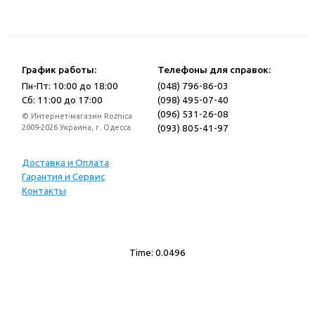
График работы:
Телефоны для справок:
Пн-Пт: 10:00 до 18:00
(048) 796-86-03
Сб: 11:00 до 17:00
(098) 495-07-40
(096) 531-26-08
© Интернет-магазин Roznica
(093) 805-41-97
2009-2026 Украина, г. Одесса
Доставка и Оплата
Гарантия и Сервис
Контакты
Time: 0.0496