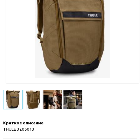
Краткое описание
THULE 3205013