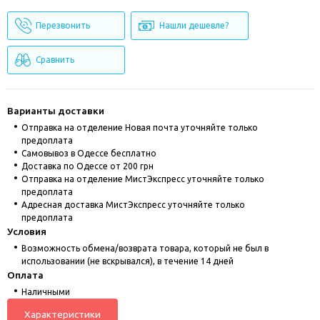
Перезвонить
Нашли дешевле?
Сравнить
Варианты доставки
Отправка на отделение Новая почта уточняйте только
предоплата
Cамовывоз в Одессе бесплатно
Доставка по Одессе от 200 грн
Отправка на отделение МистЭкспресс уточняйте только
предоплата
Адресная доставка МистЭкспресс уточняйте только
предоплата
Условия
Возможность обмена/возврата товара, который не был в
использовании (не вскрывался), в течение 14 дней
Оплата
Наличными
Характеристики