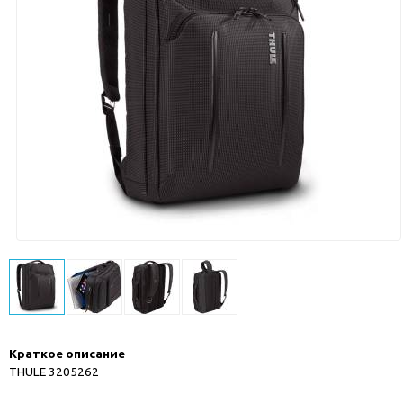
Краткое описание
THULE 3205262