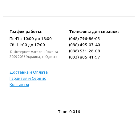
График работы:
Телефоны для справок:
Пн-Пт: 10:00 до 18:00
(048) 796-86-03
Сб: 11:00 до 17:00
(098) 495-07-40
(096) 531-26-08
© Интернет-магазин Roznica
(093) 805-41-97
2009-2026 Украина, г. Одесса
Доставка и Оплата
Гарантия и Сервис
Контакты
Time: 0.016