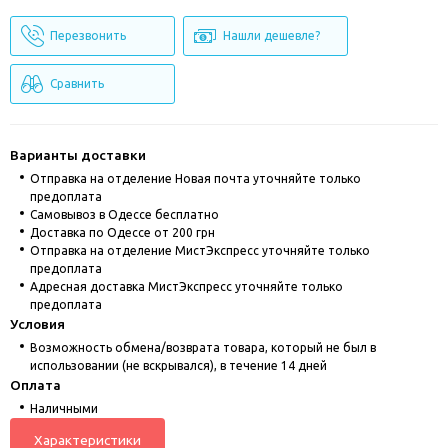
Перезвонить
Нашли дешевле?
Сравнить
Варианты доставки
Отправка на отделение Новая почта уточняйте только
предоплата
Cамовывоз в Одессе бесплатно
Доставка по Одессе от 200 грн
Отправка на отделение МистЭкспресс уточняйте только
предоплата
Адресная доставка МистЭкспресс уточняйте только
предоплата
Условия
Возможность обмена/возврата товара, который не был в
использовании (не вскрывался), в течение 14 дней
Оплата
Наличными
Характеристики