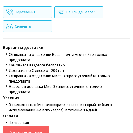
Перезвонить
Нашли дешевле?
Сравнить
Варианты доставки
Отправка на отделение Новая почта уточняйте только
предоплата
Cамовывоз в Одессе бесплатно
Доставка по Одессе от 200 грн
Отправка на отделение МистЭкспресс уточняйте только
предоплата
Адресная доставка МистЭкспресс уточняйте только
предоплата
Условия
Возможность обмена/возврата товара, который не был в
использовании (не вскрывался), в течение 14 дней
Оплата
Наличными
Характеристики