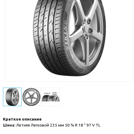
Краткое описание
Шина:
Летняя Легковой 235 мм 50 % R 18 " 97 V TL