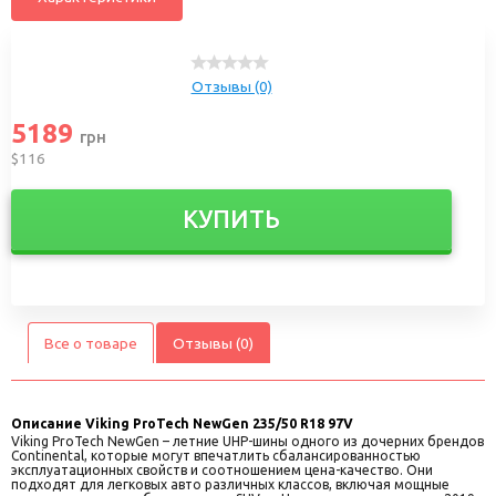
Отзывы (0)
5189
грн
$116
КУПИТЬ
Все о товаре
Отзывы (0)
Описание
Viking ProTech NewGen 235/50 R18 97V
Viking ProTech NewGen – летние UHP-шины одного из дочерних брендов
Continental, которые могут впечатлить сбалансированностью
эксплуатационных свойств и соотношением цена-качество. Они
подходят для легковых авто различных классов, включая мощные