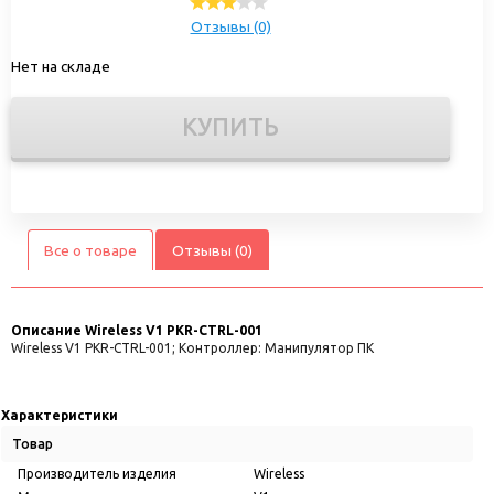
Отзывы (0)
Нет на складе
КУПИТЬ
Все о товаре
Отзывы (0)
Описание
Wireless V1 PKR-CTRL-001
Wireless V1 PKR-CTRL-001; Контроллер: Манипулятор ПК
Характеристики
Товар
Производитель изделия
Wireless