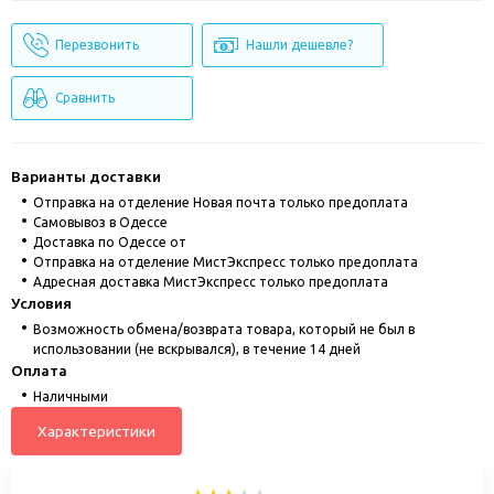
Перезвонить
Нашли дешевле?
Сравнить
Варианты доставки
Отправка на отделение Новая почта только предоплата
Cамовывоз в Одессе
Доставка по Одессе от
Отправка на отделение МистЭкспресс только предоплата
Адресная доставка МистЭкспресс только предоплата
Условия
Возможность обмена/возврата товара, который не был в
использовании (не вскрывался), в течение 14 дней
Оплата
Наличными
Характеристики