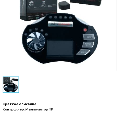
Краткое описание
Контроллер:
Манипулятор ПК