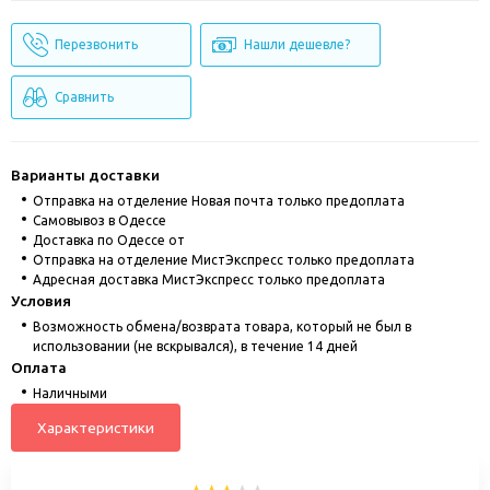
Перезвонить
Нашли дешевле?
Сравнить
Варианты доставки
Отправка на отделение Новая почта только предоплата
Cамовывоз в Одессе
Доставка по Одессе от
Отправка на отделение МистЭкспресс только предоплата
Адресная доставка МистЭкспресс только предоплата
Условия
Возможность обмена/возврата товара, который не был в
использовании (не вскрывался), в течение 14 дней
Оплата
Наличными
Характеристики